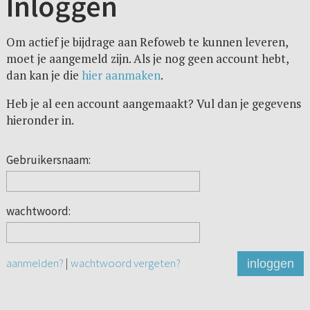
Inloggen
Om actief je bijdrage aan Refoweb te kunnen leveren,
moet je aangemeld zijn. Als je nog geen account hebt,
dan kan je die
hier aanmaken
.
Heb je al een account aangemaakt? Vul dan je gegevens
hieronder in.
Gebruikersnaam:
wachtwoord:
aanmelden?
|
wachtwoord vergeten?
inloggen