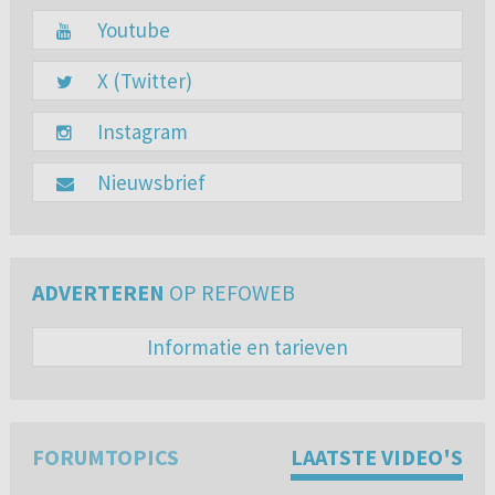
Youtube
X (Twitter)
Instagram
Nieuwsbrief
ADVERTEREN
OP REFOWEB
Informatie en tarieven
FORUMTOPICS
LAATSTE VIDEO'S