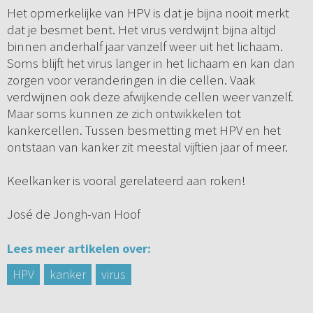
Het opmerkelijke van HPV is dat je bijna nooit merkt
dat je besmet bent. Het virus verdwijnt bijna altijd
binnen anderhalf jaar vanzelf weer uit het lichaam.
Soms blijft het virus langer in het lichaam en kan dan
zorgen voor veranderingen in die cellen. Vaak
verdwijnen ook deze afwijkende cellen weer vanzelf.
Maar soms kunnen ze zich ontwikkelen tot
kankercellen. Tussen besmetting met HPV en het
ontstaan van kanker zit meestal vijftien jaar of meer.
Keelkanker is vooral gerelateerd aan roken!
José de Jongh-van Hoof
Lees meer artikelen over:
HPV
kanker
virus