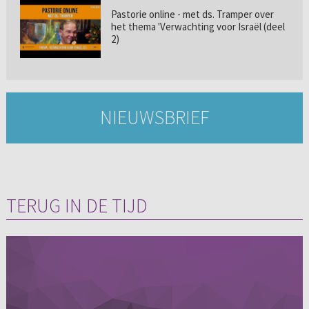
Pastorie online - met ds. Tramper over
het thema 'Verwachting voor Israël (deel
2)
NIEUWSBRIEF
TERUG IN DE TIJD