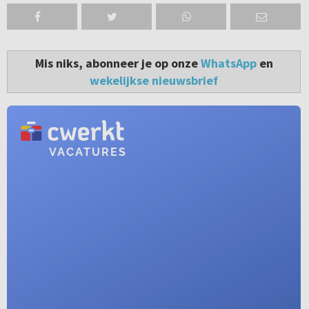
Mis niks, abonneer je op onze
WhatsApp
en
wekelijkse nieuwsbrief