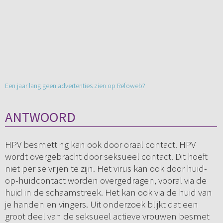
Een jaar lang geen advertenties zien op Refoweb?
ANTWOORD
HPV besmetting kan ook door oraal contact. HPV
wordt overgebracht door seksueel contact. Dit hoeft
niet per se vrijen te zijn. Het virus kan ook door huid-
op-huidcontact worden overgedragen, vooral via de
huid in de schaamstreek. Het kan ook via de huid van
je handen en vingers. Uit onderzoek blijkt dat een
groot deel van de seksueel actieve vrouwen besmet