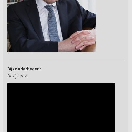
Bijzonderheden:
Bekijk ook: