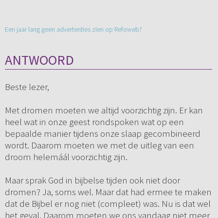
Een jaar lang geen advertenties zien op Refoweb?
ANTWOORD
Beste lezer,
Met dromen moeten we altijd voorzichtig zijn. Er kan
heel wat in onze geest rondspoken wat op een
bepaalde manier tijdens onze slaap gecombineerd
wordt. Daarom moeten we met de uitleg van een
droom helemáál voorzichtig zijn.
Maar sprak God in bijbelse tijden ook niet door
dromen? Ja, soms wel. Maar dat had ermee te maken
dat de Bijbel er nog niet (compleet) was. Nu is dat wel
het geval. Daarom moeten we ons vandaag niet meer