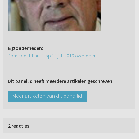
Bijzonderheden:
Dominee H. Paul is op 10 juli 2019 overleden
.
Dit panellid heeft meerdere artikelen geschreven
Meer artikelen van dit panellid
2 reacties