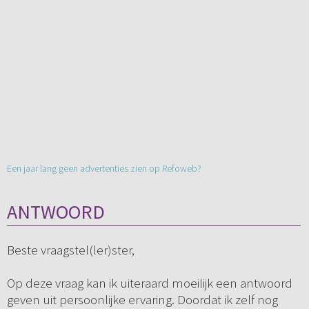
Een jaar lang geen advertenties zien op Refoweb?
ANTWOORD
Beste vraagstel(ler)ster,
Op deze vraag kan ik uiteraard moeilijk een antwoord
geven uit persoonlijke ervaring. Doordat ik zelf nog