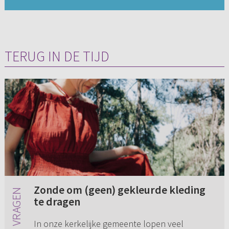
TERUG IN DE TIJD
Zonde om (geen) gekleurde kleding
te dragen
In onze kerkelijke gemeente lopen veel