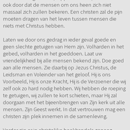
ook door dat de mensen om ons heen zich niet
massaal zich zullen bekeren. Een christen zal de pijn
moeten dragen van het leven tussen mensen die
niets met Christus hebben.
Laten we door ons gedrag in ieder geval goede en
geen slechte getuigen van Hem zijn. Volharden in het
gebed, volharden in het goeddoen. Laat uw
vriendelijkheid bij alle mensen bekend zijn. Doe goed
aan alle mensen. Zie daarbij op Jezus Christus, de
Leidsman en Voleinder van het geloof. Hij is ons
Voorbeeld, Hij is onze Kracht, Hij is de Verzoener die wij
zelf ook zo hard nodig hebben. Wij hebben de roeping
te getuigen, wij zullen te kort schieten, maar Hij zal
doorgaan met het bijeenbrengen van Zijn kerk uit alle
mensen. Zijn Geest werkt. In dat vertrouwen mag een
christen zijn plek innemen in de samenleving.