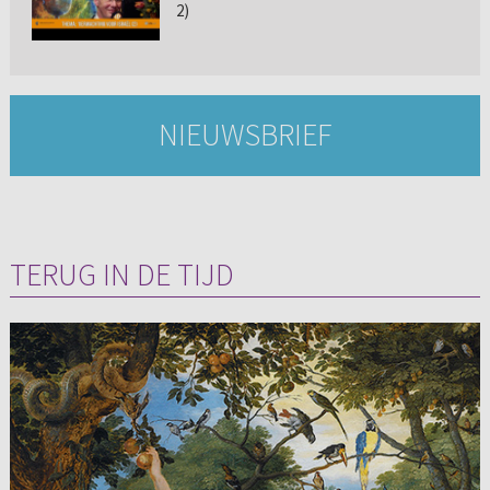
2)
NIEUWSBRIEF
TERUG IN DE TIJD