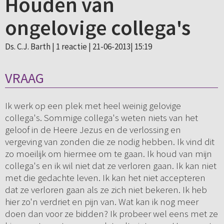
Houden van
ongelovige collega's
Ds. C.J. Barth |
1 reactie
| 21-06-2013| 15:19
VRAAG
Ik werk op een plek met heel weinig gelovige
collega's. Sommige collega's weten niets van het
geloof in de Heere Jezus en de verlossing en
vergeving van zonden die ze nodig hebben. Ik vind dit
zo moeilijk om hiermee om te gaan. Ik houd van mijn
collega's en ik wil niet dat ze verloren gaan. Ik kan niet
met die gedachte leven. Ik kan het niet accepteren
dat ze verloren gaan als ze zich niet bekeren. Ik heb
hier zo'n verdriet en pijn van. Wat kan ik nog meer
doen dan voor ze bidden? Ik probeer wel eens met ze