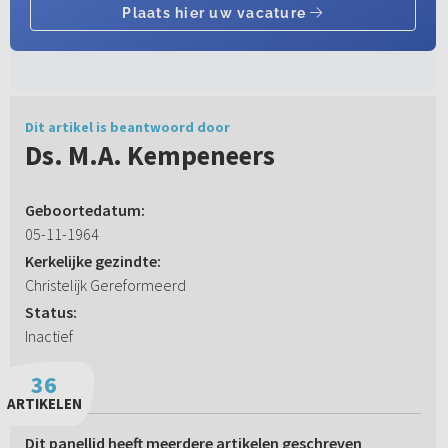
Dit artikel is beantwoord door
Ds. M.A. Kempeneers
Geboortedatum:
05-11-1964
Kerkelijke gezindte:
Christelijk Gereformeerd
Status:
Inactief
36
ARTIKELEN
Dit panellid heeft meerdere artikelen geschreven