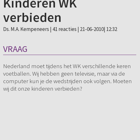
Kinderen WK
verbieden
Ds. M.A. Kempeneers |
41 reacties
| 21-06-2010| 12:32
VRAAG
Nederland moet tijdens het WK verschillende keren
voetballen. Wij hebben geen televisie, maar via de
computer kun je de wedstrijden ook volgen. Moeten
wij dit onze kinderen verbieden?