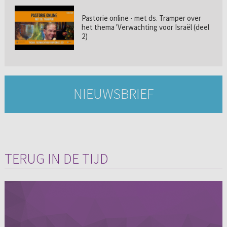
Pastorie online - met ds. Tramper over
het thema 'Verwachting voor Israël (deel
2)
NIEUWSBRIEF
TERUG IN DE TIJD