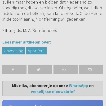
zullen maar hopen en bidden dat Nederland zo
spoedig mogelijk zal verliezen. Of nog beter, we zullen
bidden om de bekering van land en volk. Of de Heere
in de toorn aan Zijn ontferming wil gedenken.
Elburg, ds. M. A. Kempeneers
Lees meer artikelen over:
opvoeding
sport(en)
Mis niks, abonneer je op onze
WhatsApp
en
wekelijkse nieuwsbrief