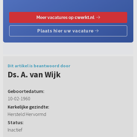
Dit artikel is beantwoord door
Ds. A. van Wijk
Geboortedatum:
10-02-1960
Kerkelijke gezindte:
Hersteld Hervormd
Status:
Inactief