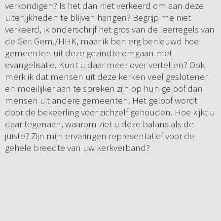
verkondigen? Is het dan niet verkeerd om aan deze
uiterlijkheden te blijven hangen? Begrijp me niet
verkeerd, ik onderschrijf het gros van de leerregels van
de Ger. Gem./HHK, maar ik ben erg benieuwd hoe
gemeenten uit deze gezindte omgaan met
evangelisatie. Kunt u daar meer over vertellen? Ook
merk ik dat mensen uit deze kerken veel geslotener
en moeilijker aan te spreken zijn op hun geloof dan
mensen uit andere gemeenten. Het geloof wordt
door de bekeerling voor zichzelf gehouden. Hoe kijkt u
daar tegenaan, waarom ziet u deze balans als de
juiste? Zijn mijn ervaringen representatief voor de
gehele breedte van uw kerkverband?