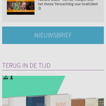
het thema 'Verwachting voor Israël (deel
2)
NIEUWSBRIEF
TERUG IN DE TIJD