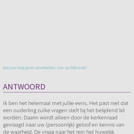
Een jaar lang geen advertenties zien op Refoweb?
ANTWOORD
Ik ben het helemaal met jullie eens. Het past niet dat
een ouderling zulke vragen stelt bij het belijdend lid
worden. Daarin wordt alleen door de kerkenraad
gevraagd naar uw (persoonlijk) geloof en kennis van
de waarheid. De vraag naar het rein het huwelijk