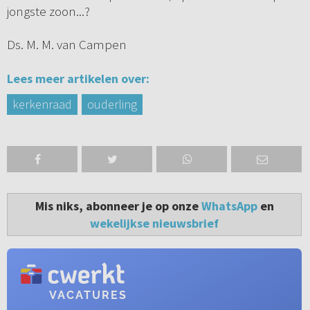
jongste zoon...?
Ds. M. M. van Campen
Lees meer artikelen over:
kerkenraad
ouderling
Mis niks, abonneer je op onze
WhatsApp
en
wekelijkse nieuwsbrief