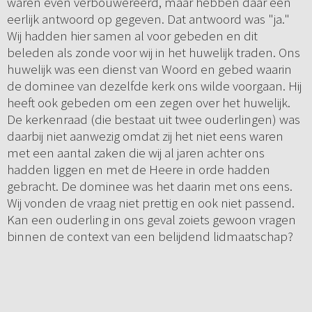
waren even verbouwereerd, maar hebben daar een
eerlijk antwoord op gegeven. Dat antwoord was "ja."
Wij hadden hier samen al voor gebeden en dit
beleden als zonde voor wij in het huwelijk traden. Ons
huwelijk was een dienst van Woord en gebed waarin
de dominee van dezelfde kerk ons wilde voorgaan. Hij
heeft ook gebeden om een zegen over het huwelijk.
De kerkenraad (die bestaat uit twee ouderlingen) was
daarbij niet aanwezig omdat zij het niet eens waren
met een aantal zaken die wij al jaren achter ons
hadden liggen en met de Heere in orde hadden
gebracht. De dominee was het daarin met ons eens.
Wij vonden de vraag niet prettig en ook niet passend.
Kan een ouderling in ons geval zoiets gewoon vragen
binnen de context van een belijdend lidmaatschap?