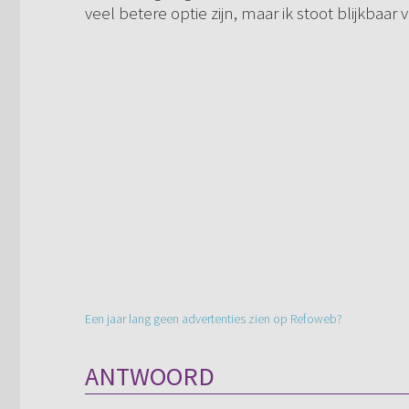
veel betere optie zijn, maar ik stoot blijkbaa
Een jaar lang geen advertenties zien op Refoweb?
ANTWOORD