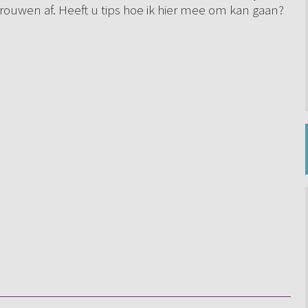
r vrouwen af. Heeft u tips hoe ik hier mee om kan gaan?