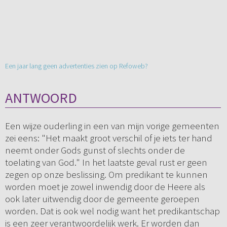
Een jaar lang geen advertenties zien op Refoweb?
ANTWOORD
Een wijze ouderling in een van mijn vorige gemeenten
zei eens: "Het maakt groot verschil of je iets ter hand
neemt onder Gods gunst of slechts onder de
toelating van God." In het laatste geval rust er geen
zegen op onze beslissing. Om predikant te kunnen
worden moet je zowel inwendig door de Heere als
ook later uitwendig door de gemeente geroepen
worden. Dat is ook wel nodig want het predikantschap
is een zeer verantwoordelijk werk. Er worden dan