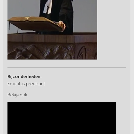
Bijzonderheden:
Emeritus-predikant
Bekijk ook: