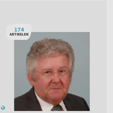
174
ARTIKELEN