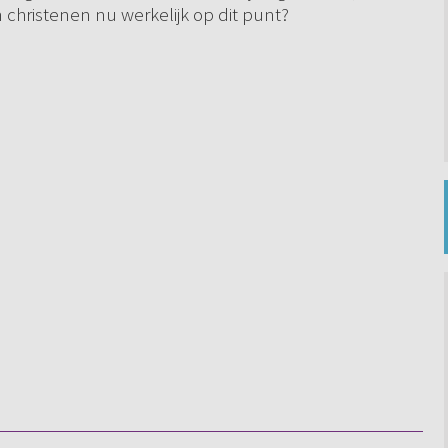
 christenen nu werkelijk op dit punt?