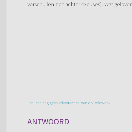
verschuilen zich achter excuses). Wat geloven
Een jaar lang geen advertenties zien op Refoweb?
ANTWOORD