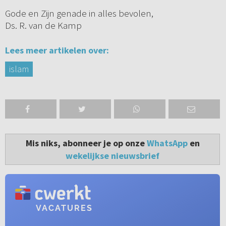
Gode en Zijn genade in alles bevolen,
Ds. R. van de Kamp
Lees meer artikelen over:
islam
Mis niks, abonneer je op onze
WhatsApp
en
wekelijkse nieuwsbrief