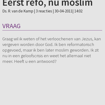
Eerst refo, nu moslim
Ds. R. van de Kamp |
3 reacties
| 30-04-2011| 14:02
VRAAG
Graag wil ik weten of het verloochenen van Jezus, kan
vergeven worden door God. Ik ben reformatorisch
opgevoed, maar ik ben later moslim geworden. Ik zit
nu in een geloofscrisis en weet het allemaal niet
meer. Heeft u een antwoord?