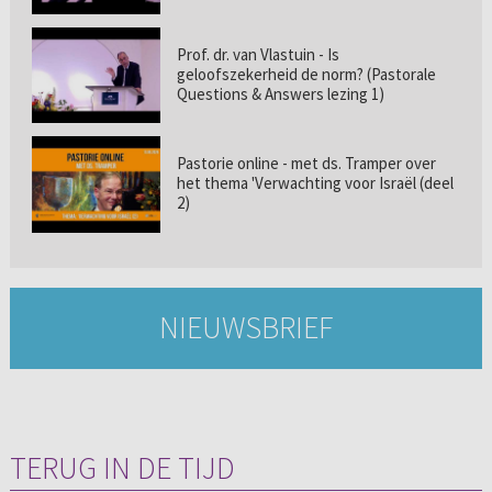
Prof. dr. van Vlastuin - Is
geloofszekerheid de norm? (Pastorale
Questions & Answers lezing 1)
Pastorie online - met ds. Tramper over
het thema 'Verwachting voor Israël (deel
2)
NIEUWSBRIEF
TERUG IN DE TIJD