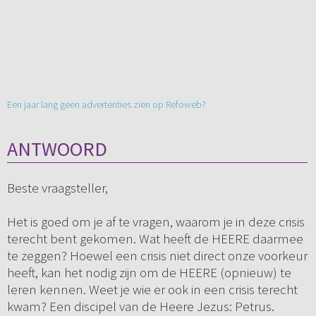
Een jaar lang geen advertenties zien op Refoweb?
ANTWOORD
Beste vraagsteller,
Het is goed om je af te vragen, waarom je in deze crisis
terecht bent gekomen. Wat heeft de HEERE daarmee
te zeggen? Hoewel een crisis niet direct onze voorkeur
heeft, kan het nodig zijn om de HEERE (opnieuw) te
leren kennen. Weet je wie er ook in een crisis terecht
kwam? Een discipel van de Heere Jezus: Petrus.