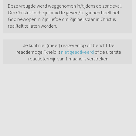
Deze vreugde werd weggenomen in/tijdens de zondeval.
Om Christus toch zijn bruid te geven/te gunnen heeft het
God bewogen in Zijn liefde om Zijn heilsplan in Christus
realiteit te laten worden.
Je kunt niet (meer) reageren op dit bericht. De
reactiemogelijkheid is
niet geactiveerd
of de uiterste
reactietermijn van 1 maand is verstreken.