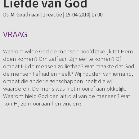
Liefde van God
Ds. M. Goudriaan |
1 reactie
| 15-04-2010| 17:00
VRAAG
Waarom wilde God de mensen hoofdzakelijk tot Hem
doen komen? Om zelf aan Zijn eer te komen? Of
omdat Hij de mensen zo liefhad? Wat maakte dat God
de mensen liefhad en heeft? Wij houden van iemand,
omdat die ander eigenschappen heeft die wij
waarderen. De mens was niet mooi of aanlokkelijk.
Waarom hield God dan altijd al van de mensen? Wat
kon Hij zo mooi aan hen vinden?