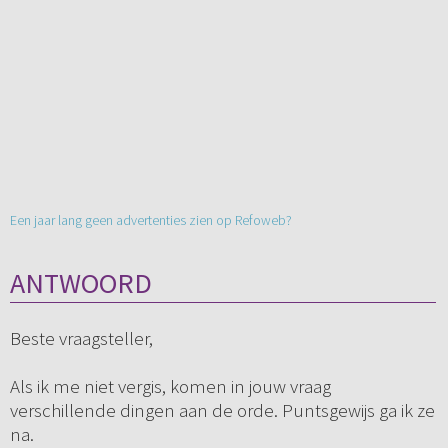
Een jaar lang geen advertenties zien op Refoweb?
ANTWOORD
Beste vraagsteller,
Als ik me niet vergis, komen in jouw vraag
verschillende dingen aan de orde. Puntsgewijs ga ik ze
na.