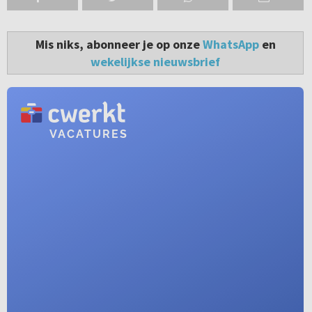
Mis niks, abonneer je op onze
WhatsApp
en
wekelijkse nieuwsbrief