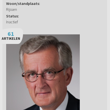
Woon/standplaats:
Rijssen
Status:
Inactief
61
ARTIKELEN