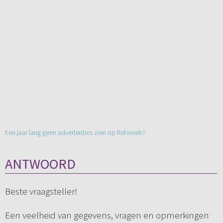
Een jaar lang geen advertenties zien op Refoweb?
ANTWOORD
Beste vraagsteller!
Een veelheid van gegevens, vragen en opmerkingen