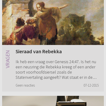
Sieraad van Rebekka
Ik heb een vraag over Genesis 24:47. Is het nu
een neusring die Rebekka kreeg of een ander
soort voorhoofdsiersel zoals de
Statenvertaling aangeeft? Wat staat er in de
grondtekst?
Geen reacties
07-12-2015