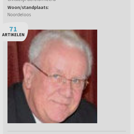
Woon/standplaats:
Noordeloos
71
ARTIKELEN