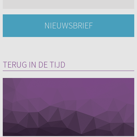
NIEUWSBRIEF
TERUG IN DE TIJD