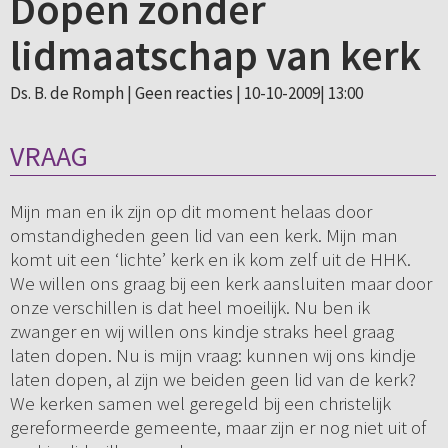
Dopen zonder
lidmaatschap van kerk
Ds. B. de Romph |
Geen reacties
| 10-10-2009| 13:00
VRAAG
Mijn man en ik zijn op dit moment helaas door
omstandigheden geen lid van een kerk. Mijn man
komt uit een ‘lichte’ kerk en ik kom zelf uit de HHK.
We willen ons graag bij een kerk aansluiten maar door
onze verschillen is dat heel moeilijk. Nu ben ik
zwanger en wij willen ons kindje straks heel graag
laten dopen. Nu is mijn vraag: kunnen wij ons kindje
laten dopen, al zijn we beiden geen lid van de kerk?
We kerken samen wel geregeld bij een christelijk
gereformeerde gemeente, maar zijn er nog niet uit of