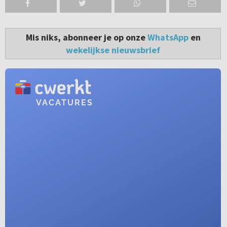
Mis niks, abonneer je op onze
WhatsApp
en
wekelijkse nieuwsbrief