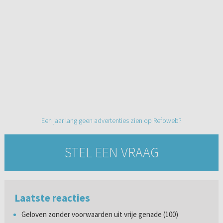
Een jaar lang geen advertenties zien op Refoweb?
STEL EEN VRAAG
Laatste reacties
Geloven zonder voorwaarden uit vrije genade (100)