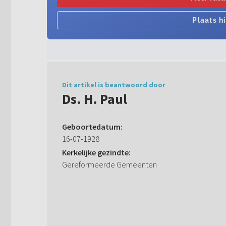
Dit artikel is beantwoord door
Ds. H. Paul
Geboortedatum:
16-07-1928
Kerkelijke gezindte:
Gereformeerde Gemeenten