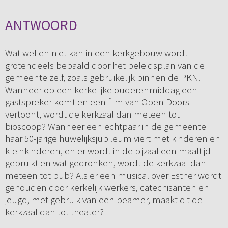
ANTWOORD
Wat wel en niet kan in een kerkgebouw wordt
grotendeels bepaald door het beleidsplan van de
gemeente zelf, zoals gebruikelijk binnen de PKN.
Wanneer op een kerkelijke ouderenmiddag een
gastspreker komt en een film van Open Doors
vertoont, wordt de kerkzaal dan meteen tot
bioscoop? Wanneer een echtpaar in de gemeente
haar 50-jarige huwelijksjubileum viert met kinderen en
kleinkinderen, en er wordt in de bijzaal een maaltijd
gebruikt en wat gedronken, wordt de kerkzaal dan
meteen tot pub? Als er een musical over Esther wordt
gehouden door kerkelijk werkers, catechisanten en
jeugd, met gebruik van een beamer, maakt dit de
kerkzaal dan tot theater?