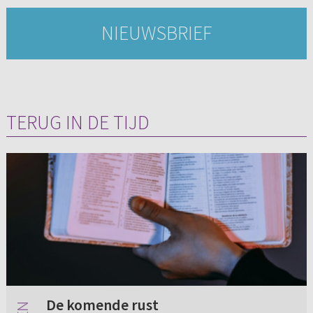
NIEUWSBRIEF
TERUG IN DE TIJD
De komende rust