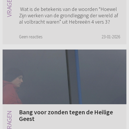
Wat is de betekenis van de woorden “Hoewel
Zijn werken van de grondlegging der wereld af
al volbracht waren” uit Hebreeën 4 vers 3?
Geen reacties
23-01-2026
Bang voor zonden tegen de Heilige
Geest