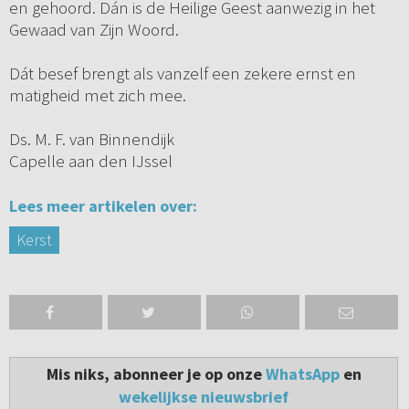
en gehoord. Dán is de Heilige Geest aanwezig in het
Gewaad van Zijn Woord.
Dát besef brengt als vanzelf een zekere ernst en
matigheid met zich mee.
Ds. M. F. van Binnendijk
Capelle aan den IJssel
Lees meer artikelen over:
Kerst
Mis niks, abonneer je op onze
WhatsApp
en
wekelijkse nieuwsbrief