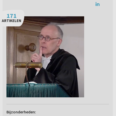
171
ARTIKELEN
Bijzonderheden: