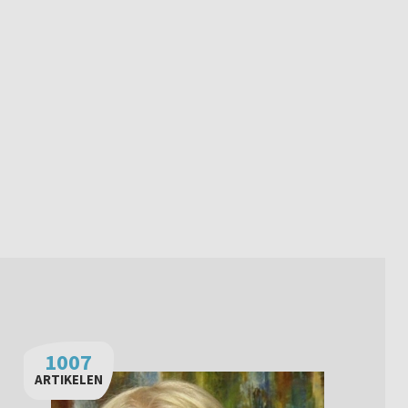
1007
ARTIKELEN