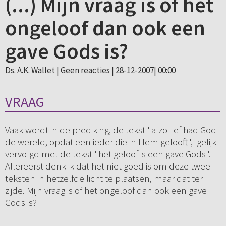
(...) Mijn vraag is of het
ongeloof dan ook een
gave Gods is?
Ds. A.K. Wallet |
Geen reacties
| 28-12-2007| 00:00
VRAAG
Vaak wordt in de prediking, de tekst "alzo lief had God
de wereld, opdat een ieder die in Hem gelooft", gelijk
vervolgd met de tekst "het geloof is een gave Gods".
Allereerst denk ik dat het niet goed is om deze twee
teksten in hetzelfde licht te plaatsen, maar dat ter
zijde. Mijn vraag is of het ongeloof dan ook een gave
Gods is?