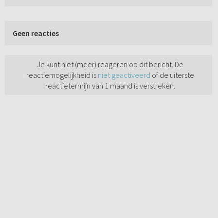
Geen reacties
Je kunt niet (meer) reageren op dit bericht. De
reactiemogelijkheid is
niet geactiveerd
of de uiterste
reactietermijn van 1 maand is verstreken.