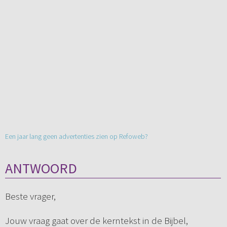
Een jaar lang geen advertenties zien op Refoweb?
ANTWOORD
Beste vrager,
Jouw vraag gaat over de kerntekst in de Bijbel,