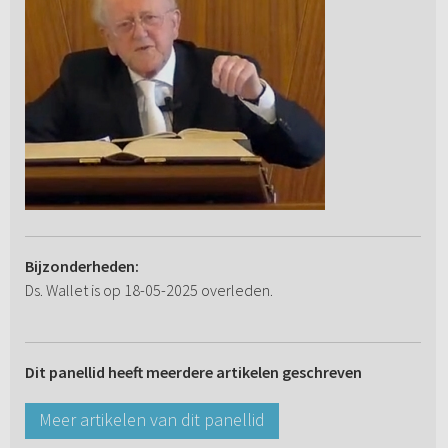
Bijzonderheden:
Ds. Wallet is op 18-05-2025 overleden.
Dit panellid heeft meerdere artikelen geschreven
Meer artikelen van dit panellid