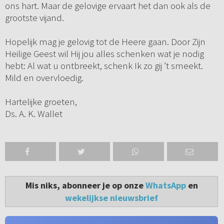
ons hart. Maar de gelovige ervaart het dan ook als de
grootste vijand.
Hopelijk mag je gelovig tot de Heere gaan. Door Zijn
Heilige Geest wil Hij jou alles schenken wat je nodig
hebt: Al wat u ontbreekt, schenk Ik zo gij ’t smeekt.
Mild en overvloedig.
Hartelijke groeten,
Ds. A. K. Wallet
Mis niks, abonneer je op onze
WhatsApp
en
wekelijkse nieuwsbrief