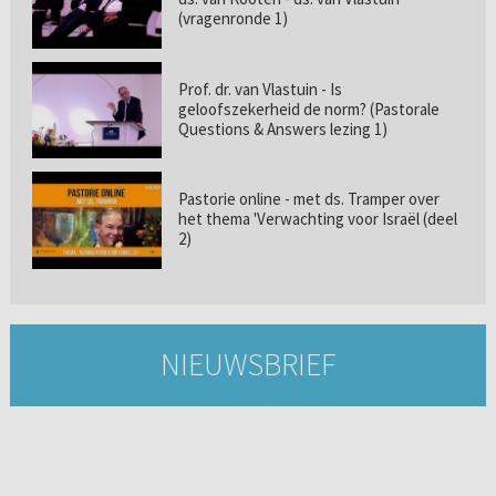
(vragenronde 1)
Prof. dr. van Vlastuin - Is
geloofszekerheid de norm? (Pastorale
Questions & Answers lezing 1)
Pastorie online - met ds. Tramper over
het thema 'Verwachting voor Israël (deel
2)
NIEUWSBRIEF