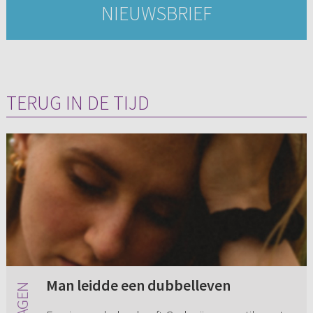
NIEUWSBRIEF
TERUG IN DE TIJD
Man leidde een dubbelleven