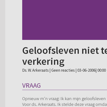
Geloofsleven niet 
verkering
Ds. W. Arkeraats |
Geen reacties
| 03-06-2006| 00:00
VRAAG
Opnieuw m’n vraag: Ik kan mijn geloofsleven
Voor ds. Arkeraats. Ik stelde deze vraag omd