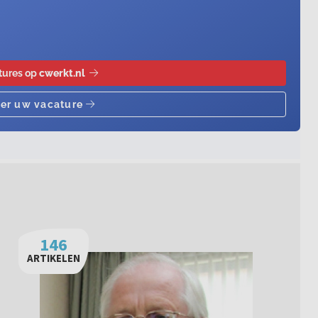
146
ARTIKELEN