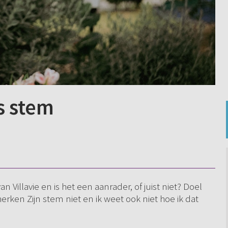
s stem
Villavie en is het een aanrader, of juist niet? Doel
erken Zijn stem niet en ik weet ook niet hoe ik dat