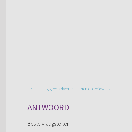
Een jaar lang geen advertenties zien op Refoweb?
ANTWOORD
Beste vraagsteller,