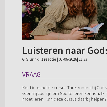
Luisteren naar God
G. Slurink |
1 reactie
| 03-06-2026| 11:33
VRAAG
Kent iemand de cursus Thuiskomen bij God van 
voor mij zou zijn om God te leren kennen. Ik h
moet leren. Kan deze cursus daarbij helpen?