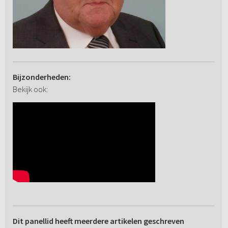
Bijzonderheden:
Bekijk ook:
Dit panellid heeft meerdere artikelen geschreven