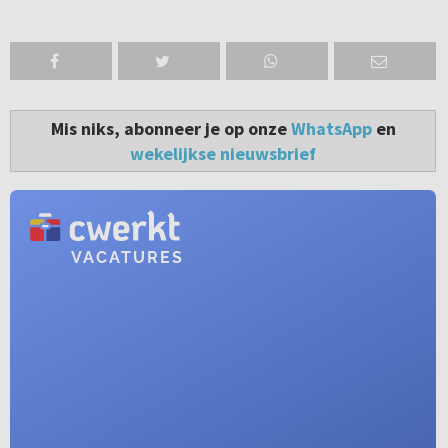
Mis niks, abonneer je op onze
WhatsApp
en
wekelijkse nieuwsbrief