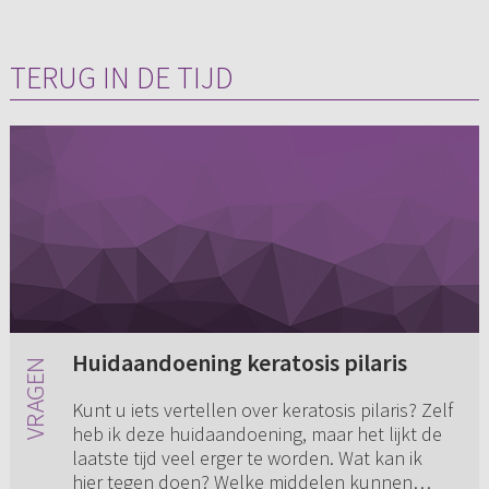
TERUG IN DE TIJD
Huidaandoening keratosis pilaris
Kunt u iets vertellen over keratosis pilaris? Zelf
heb ik deze huidaandoening, maar het lijkt de
laatste tijd veel erger te worden. Wat kan ik
hier tegen doen? Welke middelen kunnen