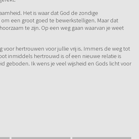
aamheid. Het is waar dat God de zondige
 om een groot goed te bewerkstelligen. Maar dat
ehoorzaam te zijn. Op een weg gaan waarvan je weet
g voor hertrouwen voor jullie vrij is. Immers de weg tot
ot inmiddels hertrouwd is of een nieuwe relatie is
id geboden. Ik wens je veel wijsheid en Gods licht voor