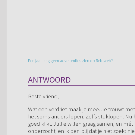
Een jaar lang geen advertenties zien op Refoweb?
ANTWOORD
Beste vriend,
Wat een verdriet maak je mee. Je trouwt met h
het soms anders lopen. Zelfs stuklopen. Nu
goed klikt. Jullie willen graag samen, en mét 
onderzocht, en ik ben blij dat je niet zoekt nie