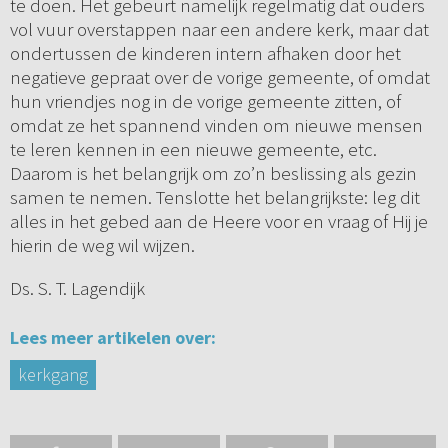
te doen. Het gebeurt namelijk regelmatig dat ouders
vol vuur overstappen naar een andere kerk, maar dat
ondertussen de kinderen intern afhaken door het
negatieve gepraat over de vorige gemeente, of omdat
hun vriendjes nog in de vorige gemeente zitten, of
omdat ze het spannend vinden om nieuwe mensen
te leren kennen in een nieuwe gemeente, etc.
Daarom is het belangrijk om zo’n beslissing als gezin
samen te nemen. Tenslotte het belangrijkste: leg dit
alles in het gebed aan de Heere voor en vraag of Hij je
hierin de weg wil wijzen.
Ds. S. T. Lagendijk
Lees meer artikelen over:
kerkgang