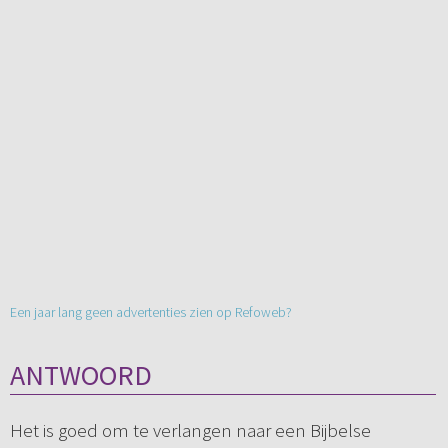
Een jaar lang geen advertenties zien op Refoweb?
ANTWOORD
Het is goed om te verlangen naar een Bijbelse