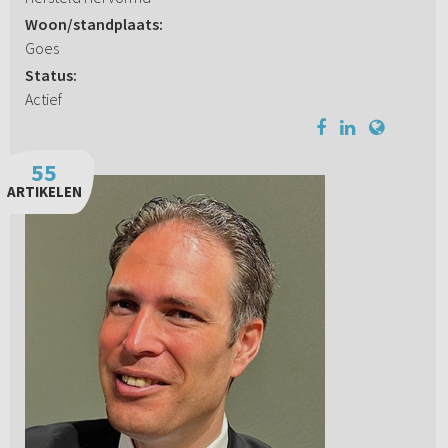
Woon/standplaats:
Goes
Status:
Actief
55
ARTIKELEN