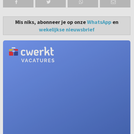
Mis niks, abonneer je op onze
WhatsApp
en
wekelijkse nieuwsbrief