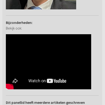
Bijzonderheden:
Bekijk ook:
Dit panellid heeft meerdere artikelen geschreven