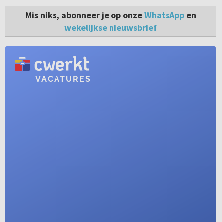
Mis niks, abonneer je op onze
WhatsApp
en
wekelijkse nieuwsbrief