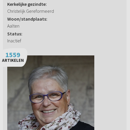
Kerkelijke gezindte:
Christelijk Gereformeerd
Woon/standplaats:
Aalten
Status:
Inactief
1559
ARTIKELEN