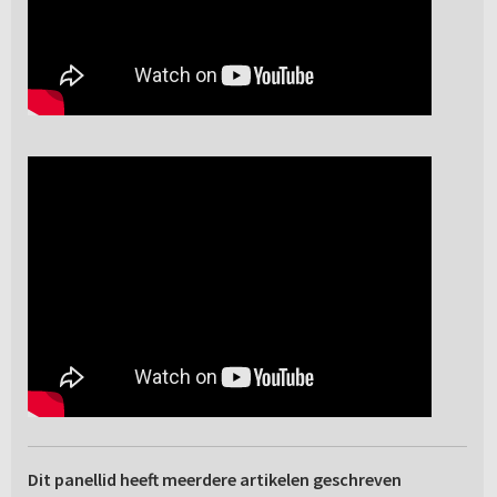
Dit panellid heeft meerdere artikelen geschreven