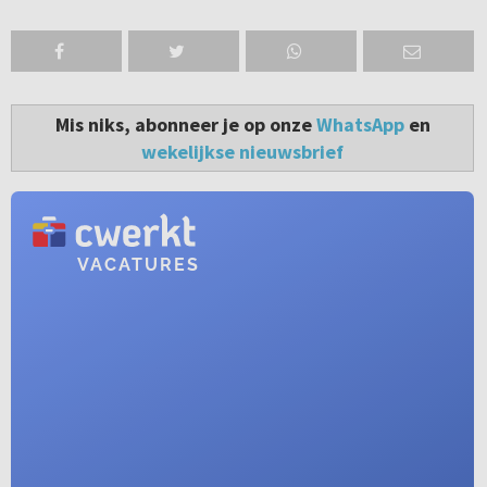
Mis niks, abonneer je op onze
WhatsApp
en
wekelijkse nieuwsbrief