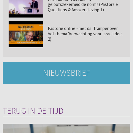
geloofszekerheid de norm? (Pastorale
Questions & Answers lezing 1)
Pastorie online - met ds. Tramper over
het thema 'Verwachting voor Israël (deel
2)
NIEUWSBRIEF
TERUG IN DE TIJD