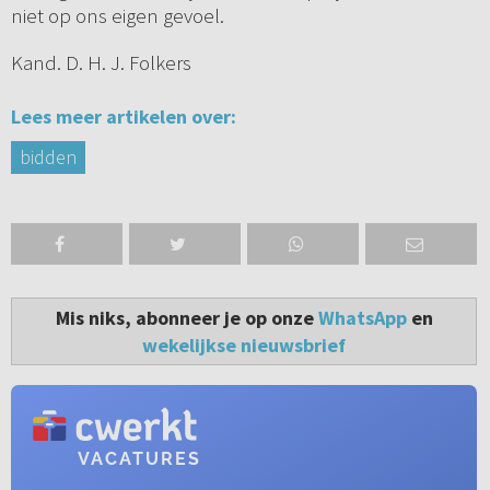
niet op ons eigen gevoel.
Kand. D. H. J. Folkers
Lees meer artikelen over:
bidden
Mis niks, abonneer je op onze
WhatsApp
en
wekelijkse nieuwsbrief