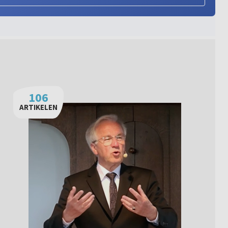
106
ARTIKELEN