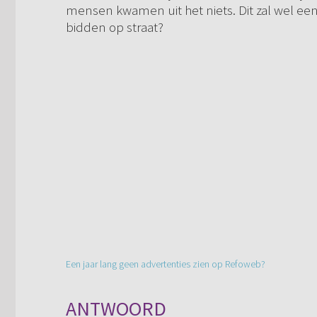
mensen kwamen uit het niets. Dit zal wel een 
bidden op straat?
Een jaar lang geen advertenties zien op Refoweb?
ANTWOORD