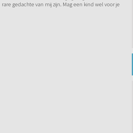
rare gedachte van mij zijn. Mag een kind wel voor je