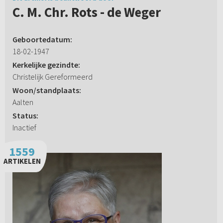
C. M. Chr. Rots - de Weger
Geboortedatum:
18-02-1947
Kerkelijke gezindte:
Christelijk Gereformeerd
Woon/standplaats:
Aalten
Status:
Inactief
1559
ARTIKELEN