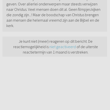
geven. Over allerlei onderwerpen maar steeds verwijzen
naar Christus. Veel mensen doen dit al. Geen filmpjes kijken
die zondig zijn...! Maar de boodschap van Christus brengen
aan mensen die helemaal vreemd zijn aan de Bijbel en de
kerk.
Je kunt niet (meer) reageren op dit bericht. De
reactiemogelijkheid is
niet geactiveerd
of de uiterste
reactietermijn van 1 maand is verstreken.