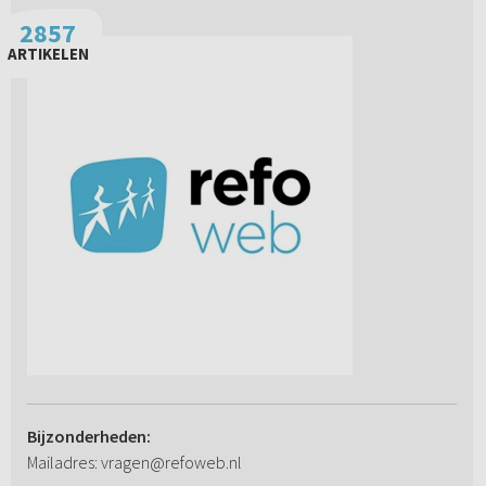
2857
ARTIKELEN
Bijzonderheden:
Mailadres: vragen@refoweb.nl