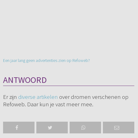
Een jaar lang geen advertenties zien op Refoweb?
ANTWOORD
Er zijn
diverse artikelen
over dromen verschenen op
Refoweb. Daar kun je vast meer mee.