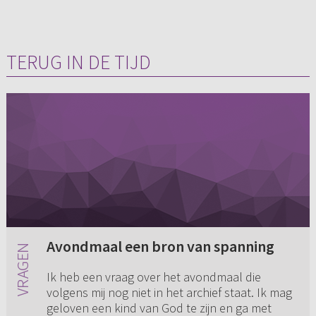
TERUG IN DE TIJD
Avondmaal een bron van spanning
Ik heb een vraag over het avondmaal die
volgens mij nog niet in het archief staat. Ik mag
geloven een kind van God te zijn en ga met