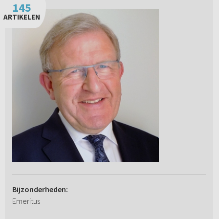
145
ARTIKELEN
Bijzonderheden:
Emeritus