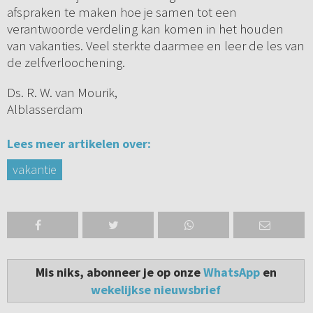
afspraken te maken hoe je samen tot een
verantwoorde verdeling kan komen in het houden
van vakanties. Veel sterkte daarmee en leer de les van
de zelfverloochening.
Ds. R. W. van Mourik,
Alblasserdam
Lees meer artikelen over:
vakantie
Mis niks, abonneer je op onze
WhatsApp
en
wekelijkse nieuwsbrief