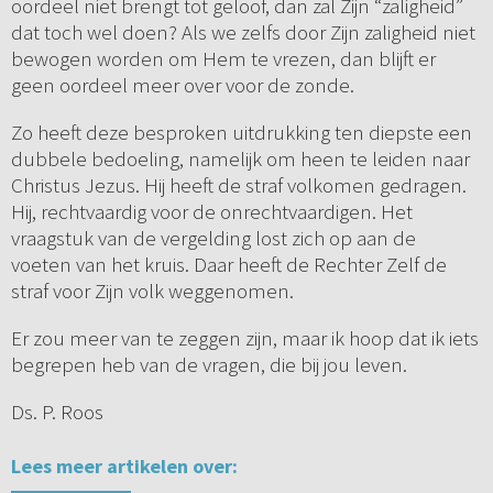
oordeel niet brengt tot geloof, dan zal Zijn “zaligheid”
dat toch wel doen? Als we zelfs door Zijn zaligheid niet
bewogen worden om Hem te vrezen, dan blijft er
geen oordeel meer over voor de zonde.
Zo heeft deze besproken uitdrukking ten diepste een
dubbele bedoeling, namelijk om heen te leiden naar
Christus Jezus. Hij heeft de straf volkomen gedragen.
Hij, rechtvaardig voor de onrechtvaardigen. Het
vraagstuk van de vergelding lost zich op aan de
voeten van het kruis. Daar heeft de Rechter Zelf de
straf voor Zijn volk weggenomen.
Er zou meer van te zeggen zijn, maar ik hoop dat ik iets
begrepen heb van de vragen, die bij jou leven.
Ds. P. Roos
Lees meer artikelen over: