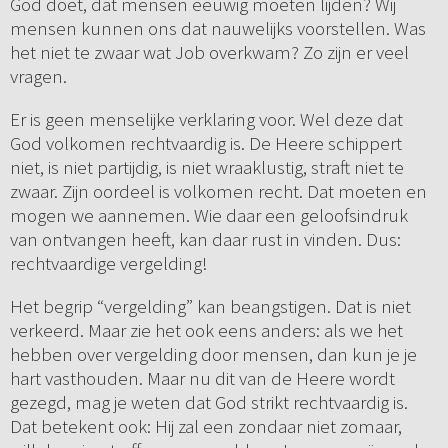
God doet, dat mensen eeuwig moeten lijden? Wij
mensen kunnen ons dat nauwelijks voorstellen. Was
het niet te zwaar wat Job overkwam? Zo zijn er veel
vragen.
Er is geen menselijke verklaring voor. Wel deze dat
God volkomen rechtvaardig is. De Heere schippert
niet, is niet partijdig, is niet wraaklustig, straft niet te
zwaar. Zijn oordeel is volkomen recht. Dat moeten en
mogen we aannemen. Wie daar een geloofsindruk
van ontvangen heeft, kan daar rust in vinden. Dus:
rechtvaardige vergelding!
Het begrip “vergelding” kan beangstigen. Dat is niet
verkeerd. Maar zie het ook eens anders: als we het
hebben over vergelding door mensen, dan kun je je
hart vasthouden. Maar nu dit van de Heere wordt
gezegd, mag je weten dat God strikt rechtvaardig is.
Dat betekent ook: Hij zal een zondaar niet zomaar,