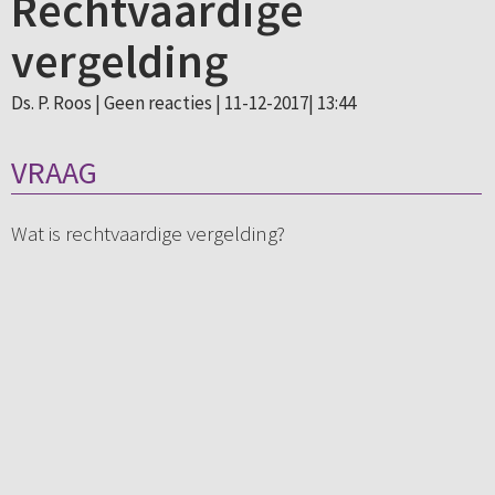
Rechtvaardige
vergelding
Ds. P. Roos |
Geen reacties
| 11-12-2017| 13:44
VRAAG
Wat is rechtvaardige vergelding?