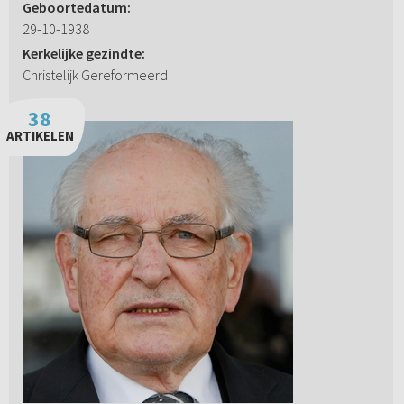
Geboortedatum:
29-10-1938
Kerkelijke gezindte:
Christelijk Gereformeerd
38
ARTIKELEN