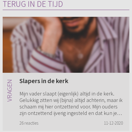
TERUG IN DE TIJD
Slapers in de kerk
Mijn vader slaapt (eigenlijk) altijd in de kerk.
Gelukkig zitten wij (bijna) altijd achterin, maar ik
schaam mij hier ontzettend voor. Mijn ouders
zijn ontzettend ijverig ingesteld en dat kun je
ook a...
26 reacties
11-12-2020