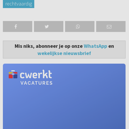
rechtvaardig
Mis niks, abonneer je op onze
WhatsApp
en
wekelijkse nieuwsbrief