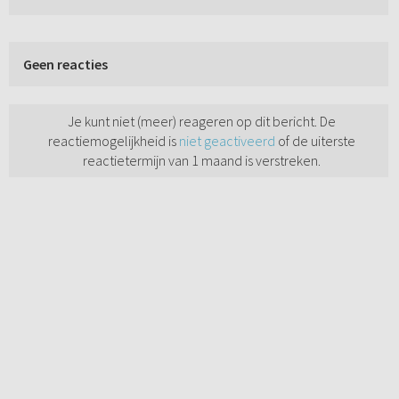
Geen reacties
Je kunt niet (meer) reageren op dit bericht. De
reactiemogelijkheid is
niet geactiveerd
of de uiterste
reactietermijn van 1 maand is verstreken.