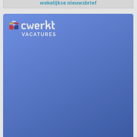
wekelijkse nieuwsbrief