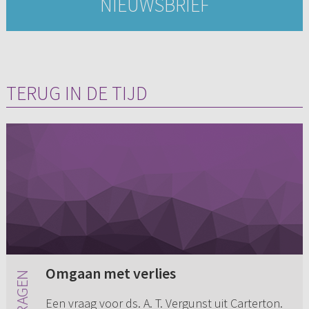
NIEUWSBRIEF
TERUG IN DE TIJD
Omgaan met verlies
Een vraag voor ds. A. T. Vergunst uit Carterton.