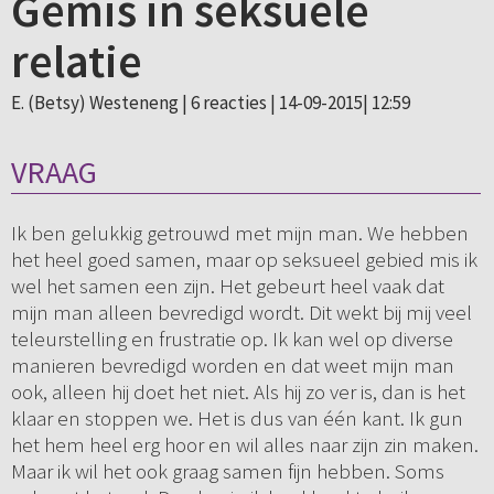
Gemis in seksuele
relatie
E. (Betsy) Westeneng |
6 reacties
| 14-09-2015| 12:59
VRAAG
Ik ben gelukkig getrouwd met mijn man. We hebben
het heel goed samen, maar op seksueel gebied mis ik
wel het samen een zijn. Het gebeurt heel vaak dat
mijn man alleen bevredigd wordt. Dit wekt bij mij veel
teleurstelling en frustratie op. Ik kan wel op diverse
manieren bevredigd worden en dat weet mijn man
ook, alleen hij doet het niet. Als hij zo ver is, dan is het
klaar en stoppen we. Het is dus van één kant. Ik gun
het hem heel erg hoor en wil alles naar zijn zin maken.
Maar ik wil het ook graag samen fijn hebben. Soms