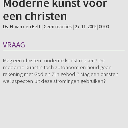
Moderne kunst voor
een christen
Ds. H. van den Belt |
Geen reacties
| 27-11-2005| 00:00
VRAAG
Mag een christen moderne kunst maken? De
moderne kunst is toch autonoom en houd geen
rekening met God en Zijn gebod!? Mag een christen
wel aspecten uit deze stromingen gebruiken?