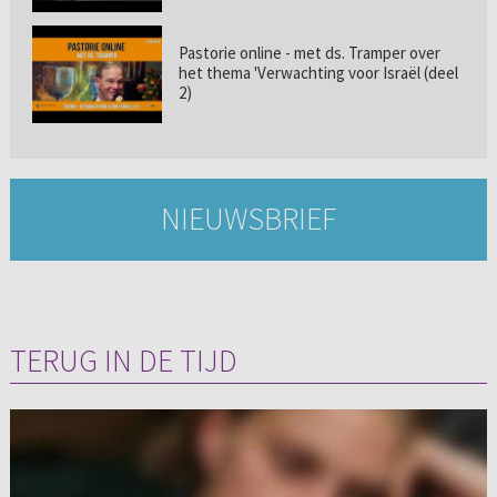
Pastorie online - met ds. Tramper over
het thema 'Verwachting voor Israël (deel
2)
NIEUWSBRIEF
TERUG IN DE TIJD