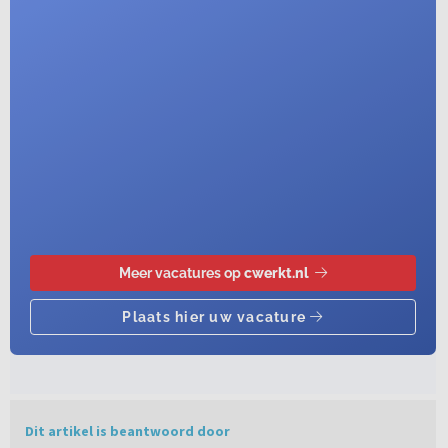
Dit artikel is beantwoord door