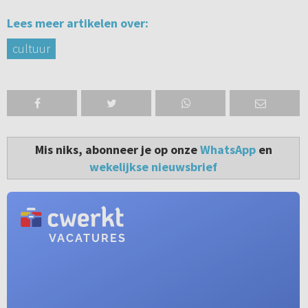
Lees meer artikelen over:
cultuur
Mis niks, abonneer je op onze
WhatsApp
en
wekelijkse nieuwsbrief