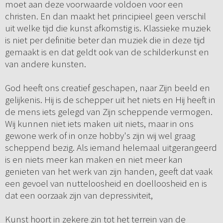
moet aan deze voorwaarde voldoen voor een
christen. En dan maakt het principieel geen verschil
uit welke tijd die kunst afkomstig is. Klassieke muziek
is niet per definitie beter dan muziek die in deze tijd
gemaakt is en dat geldt ook van de schilderkunst en
van andere kunsten.
God heeft ons creatief geschapen, naar Zijn beeld en
gelijkenis. Hij is de schepper uit het niets en Hij heeft in
de mens iets gelegd van Zijn scheppende vermogen.
Wij kunnen niet iets maken uit niets, maar in ons
gewone werk of in onze hobby's zijn wij wel graag
scheppend bezig. Als iemand helemaal uitgerangeerd
is en niets meer kan maken en niet meer kan
genieten van het werk van zijn handen, geeft dat vaak
een gevoel van nutteloosheid en doelloosheid en is
dat een oorzaak zijn van depressiviteit,
Kunst hoort in zekere zin tot het terrein van de