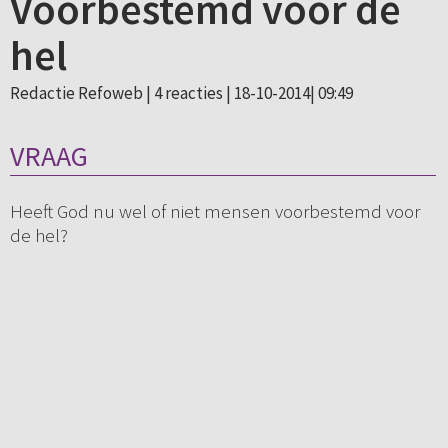
Voorbestemd voor de
hel
Redactie Refoweb |
4 reacties
| 18-10-2014| 09:49
VRAAG
Heeft God nu wel of niet mensen voorbestemd voor
de hel?