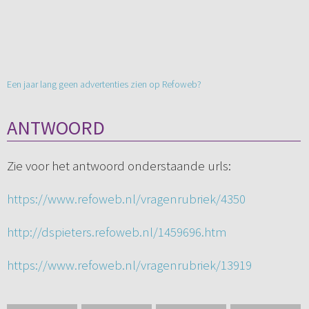
Een jaar lang geen advertenties zien op Refoweb?
ANTWOORD
Zie voor het antwoord onderstaande urls:
https://www.refoweb.nl/vragenrubriek/4350
http://dspieters.refoweb.nl/1459696.htm
https://www.refoweb.nl/vragenrubriek/13919