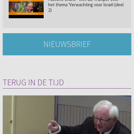
het thema 'Verwachting voor Israël (deel
2)
NIEUWSBRIEF
TERUG IN DE TIJD