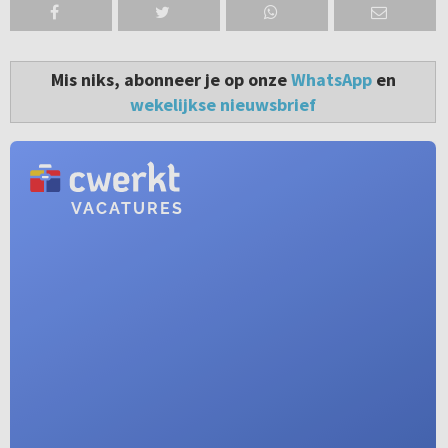
Mis niks, abonneer je op onze
WhatsApp
en
wekelijkse nieuwsbrief