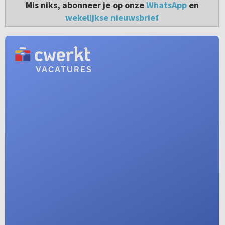
Mis niks, abonneer je op onze
WhatsApp
en
wekelijkse nieuwsbrief