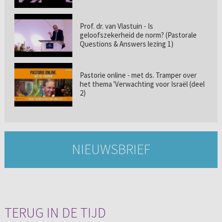
Prof. dr. van Vlastuin - Is
geloofszekerheid de norm? (Pastorale
Questions & Answers lezing 1)
Pastorie online - met ds. Tramper over
het thema 'Verwachting voor Israël (deel
2)
NIEUWSBRIEF
TERUG IN DE TIJD