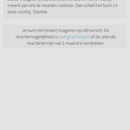
meent aan iets te moeten voldoen. Dan schiet het toch z'n
doel voorbij.. Sterkte..
Je kunt niet (meer) reageren op dit bericht. De
reactiemogelijkheid is
niet geactiveerd
of de uiterste
reactietermijn van 1 maand is verstreken.