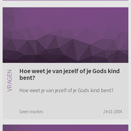
Hoe weet je van jezelf of je Gods kind
bent?
Hoe weet je van jezelf of je Gods kind bent?
Geen reacties
24-01-2004