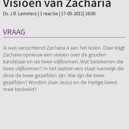
Visioen van Zacharia
Ds. J.R. Lammers |
1 reactie
| 17-05-2011| 16:00
VRAAG
Ik was vanochtend Zacharia 4 aan het lezen. Daar krijgt
Zacharia opnieuw een visioen over de gouden
kandelaar en de twee olijfbomen. Wat betekenen die
twee olijfbomen? In het laatste vers staat namelijk die
deze de twee gezalfden zijn. Wie zijn die twee
gezalfden? Worden daar Jezus en de Heilige Geest
mee bedoeld?