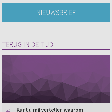
NIEUWSBRIEF
TERUG IN DE TIJD
Kunt u mij vertellen waarom