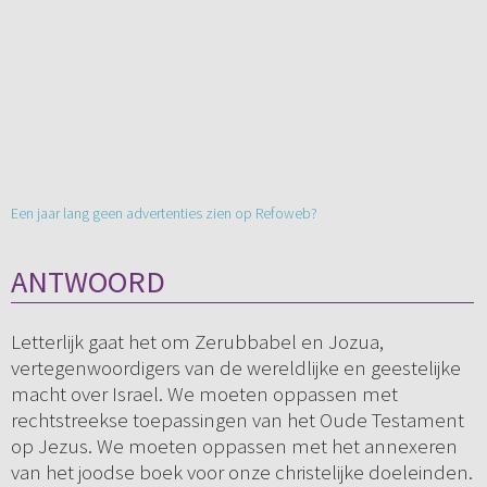
Een jaar lang geen advertenties zien op Refoweb?
ANTWOORD
Letterlijk gaat het om Zerubbabel en Jozua,
vertegenwoordigers van de wereldlijke en geestelijke
macht over Israel. We moeten oppassen met
rechtstreekse toepassingen van het Oude Testament
op Jezus. We moeten oppassen met het annexeren
van het joodse boek voor onze christelijke doeleinden.