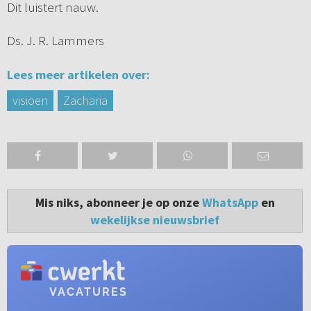
Dit luistert nauw.
Ds. J. R. Lammers
Lees meer artikelen over:
visioen
Zacharia
Mis niks, abonneer je op onze
WhatsApp
en
wekelijkse nieuwsbrief