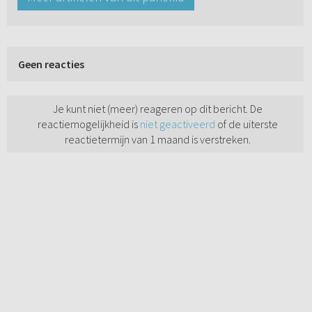
Geen reacties
Je kunt niet (meer) reageren op dit bericht. De
reactiemogelijkheid is
niet geactiveerd
of de uiterste
reactietermijn van 1 maand is verstreken.