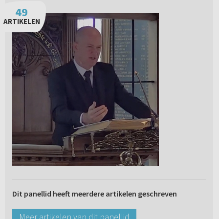
49
ARTIKELEN
Dit panellid heeft meerdere artikelen geschreven
Meer artikelen van dit panellid