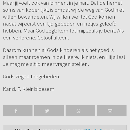
Maar jij voelt ook van binnen, in je hart. Dat de hemel
soms van koper lijkt, is omdat wij de weg van God niet
willen bewandelen. Wij willen wel tot God komen
nadat wij eerst een tijd gebeden en netjes geleefd
hebben. Maar God zegt: kom tot mij, zoals je bent. Als
een verlorene. Geloof alleen.
Daarom kunnen al Gods kinderen als het goed is
alleen maar roemen in de Heere. Ik niets, en Hij alles!
Je mag me altijd meer vragen stellen.
Gods zegen toegebeden,
Kand. P. Kleinbloesem