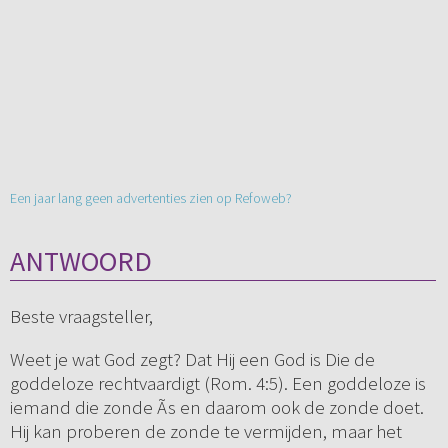
Een jaar lang geen advertenties zien op Refoweb?
ANTWOORD
Beste vraagsteller,
Weet je wat God zegt? Dat Hij een God is Die de
goddeloze rechtvaardigt (Rom. 4:5). Een goddeloze is
iemand die zonde Ã­s en daarom ook de zonde doet.
Hij kan proberen de zonde te vermijden, maar het