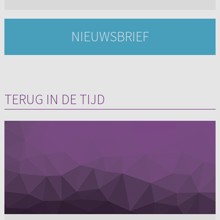
NIEUWSBRIEF
TERUG IN DE TIJD