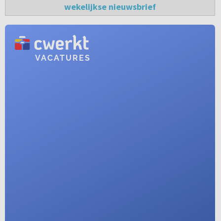
wekelijkse nieuwsbrief