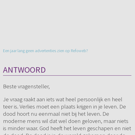
Een jaar lang geen advertenties zien op Refoweb?
ANTWOORD
Beste vragensteller,
Je vraag raakt aan iets wat heel persoonlijk en heel
teer is. Verlies moet een plaats krijgen in je leven. De
dood hoort nu eenmaal niet bij het leven. De
moderne mens wil dat wel doen geloven, maar niets
is minder waar. God heeft het leven geschapen en niet