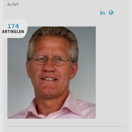
Actief
174
ARTIKELEN