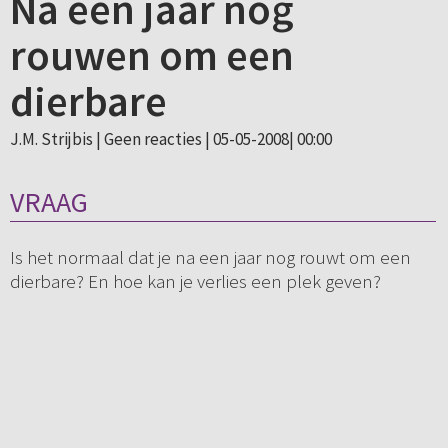
Na een jaar nog
rouwen om een
dierbare
J.M. Strijbis |
Geen reacties
| 05-05-2008| 00:00
VRAAG
Is het normaal dat je na een jaar nog rouwt om een
dierbare? En hoe kan je verlies een plek geven?