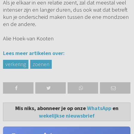
Als je elkaar in een relatie zoent, zal dat meestal veel
intenser zijn en langer duren, dus ook wat dat betreft
kun je onderscheid maken tussen de ene mondzoen
en de andere.
Alie Hoek-van Kooten
Lees meer artikelen over:
verkering
zoenen
Mis niks, abonneer je op onze
WhatsApp
en
wekelijkse nieuwsbrief