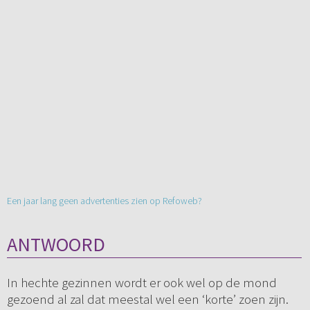
Een jaar lang geen advertenties zien op Refoweb?
ANTWOORD
In hechte gezinnen wordt er ook wel op de mond
gezoend al zal dat meestal wel een ‘korte’ zoen zijn.