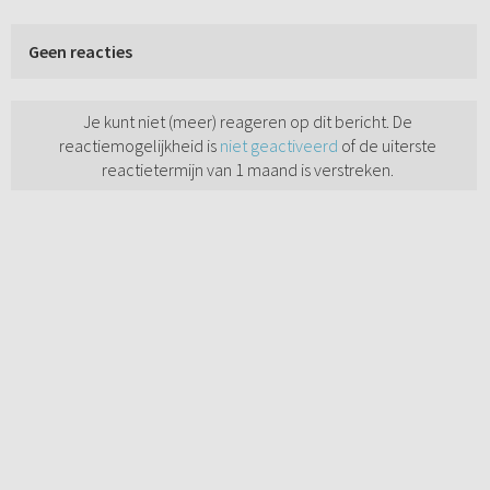
Geen reacties
Je kunt niet (meer) reageren op dit bericht. De
reactiemogelijkheid is
niet geactiveerd
of de uiterste
reactietermijn van 1 maand is verstreken.