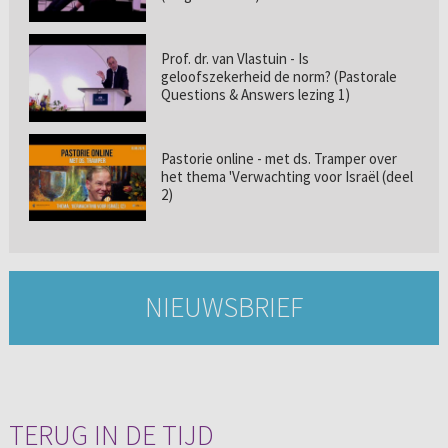
Prof. dr. van Vlastuin - Is
geloofszekerheid de norm? (Pastorale
Questions & Answers lezing 1)
Pastorie online - met ds. Tramper over
het thema 'Verwachting voor Israël (deel
2)
NIEUWSBRIEF
TERUG IN DE TIJD