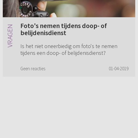
Foto's nemen tijdens doop- of
belijdenisdienst
Is het niet oneerbiedig om foto's te nemen
tijdens een doop- of belijdenisdienst?
Geen reacties
01-04-2019