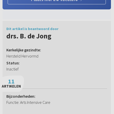
Dit artikel is beantwoord door
drs. B. de Jong
Kerkelijke gezindte:
Hersteld Hervormd
Status:
Inactief
11
ARTIKELEN
Bijzonderheden:
Functie: Arts Intensive Care