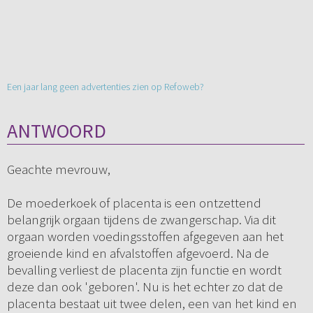
Een jaar lang geen advertenties zien op Refoweb?
ANTWOORD
Geachte mevrouw,
De moederkoek of placenta is een ontzettend
belangrijk orgaan tijdens de zwangerschap. Via dit
orgaan worden voedingsstoffen afgegeven aan het
groeiende kind en afvalstoffen afgevoerd. Na de
bevalling verliest de placenta zijn functie en wordt
deze dan ook 'geboren'. Nu is het echter zo dat de
placenta bestaat uit twee delen, een van het kind en