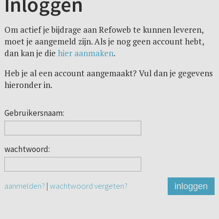
Inloggen
Om actief je bijdrage aan Refoweb te kunnen leveren,
moet je aangemeld zijn. Als je nog geen account hebt,
dan kan je die
hier aanmaken
.
Heb je al een account aangemaakt? Vul dan je gegevens
hieronder in.
Gebruikersnaam:
wachtwoord:
aanmelden?
|
wachtwoord vergeten?
inloggen