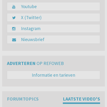
Youtube
X (Twitter)
Instagram
Nieuwsbrief
ADVERTEREN
OP REFOWEB
Informatie en tarieven
FORUMTOPICS
LAATSTE VIDEO'S