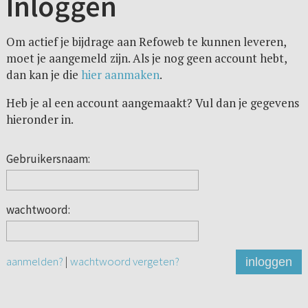
Inloggen
Om actief je bijdrage aan Refoweb te kunnen leveren,
moet je aangemeld zijn. Als je nog geen account hebt,
dan kan je die
hier aanmaken
.
Heb je al een account aangemaakt? Vul dan je gegevens
hieronder in.
Gebruikersnaam:
wachtwoord:
aanmelden?
|
wachtwoord vergeten?
inloggen