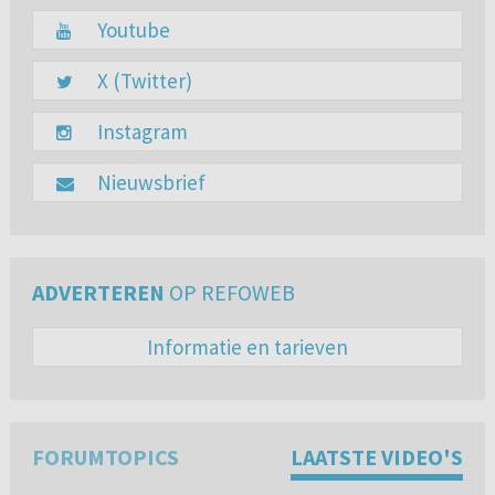
Youtube
X (Twitter)
Instagram
Nieuwsbrief
ADVERTEREN
OP REFOWEB
Informatie en tarieven
FORUMTOPICS
LAATSTE VIDEO'S