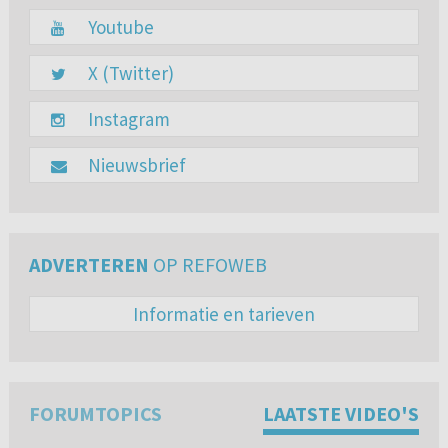
Youtube
X (Twitter)
Instagram
Nieuwsbrief
ADVERTEREN
OP REFOWEB
Informatie en tarieven
FORUMTOPICS
LAATSTE VIDEO'S