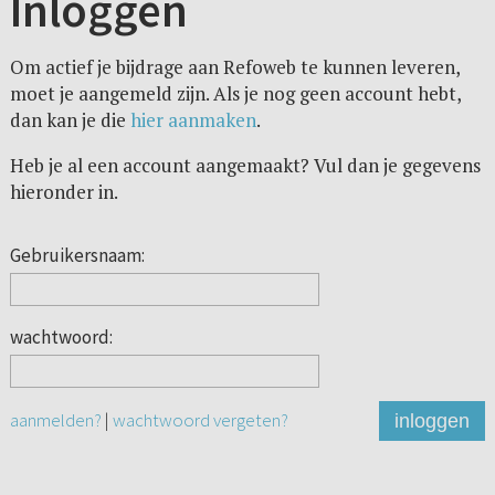
Inloggen
Om actief je bijdrage aan Refoweb te kunnen leveren,
moet je aangemeld zijn. Als je nog geen account hebt,
dan kan je die
hier aanmaken
.
Heb je al een account aangemaakt? Vul dan je gegevens
hieronder in.
Gebruikersnaam:
wachtwoord:
aanmelden?
|
wachtwoord vergeten?
inloggen