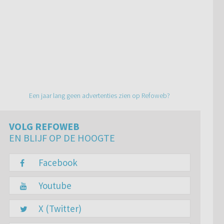
Een jaar lang geen advertenties zien op Refoweb?
VOLG REFOWEB
EN BLIJF OP DE HOOGTE
Facebook
Youtube
X (Twitter)