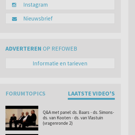
Instagram
Nieuwsbrief
ADVERTEREN
OP REFOWEB
Informatie en tarieven
FORUMTOPICS
LAATSTE VIDEO'S
Q&A met panel: ds. Baars - ds. Simons-
ds. van Kooten - ds. van Vlastuin
(vragenronde 2)