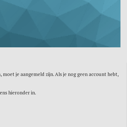
, moet je aangemeld zijn. Als je nog geen account hebt,
ens hieronder in.