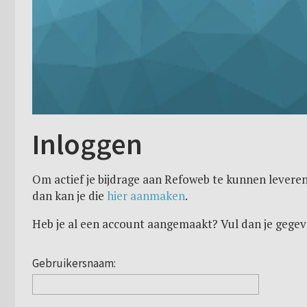
Inloggen
Om actief je bijdrage aan Refoweb te kunnen leveren
dan kan je die
hier aanmaken
.
Heb je al een account aangemaakt? Vul dan je gegev
Gebruikersnaam: