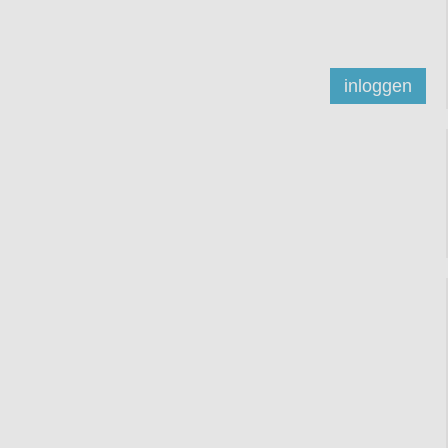
inloggen