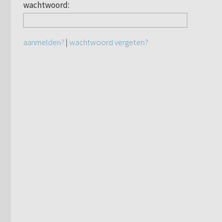
wachtwoord:
aanmelden?
|
wachtwoord vergeten?