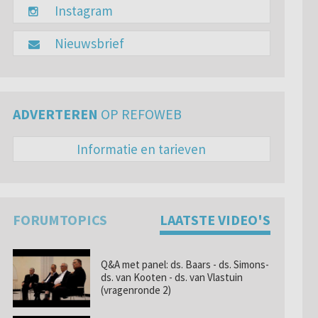
Instagram
Nieuwsbrief
ADVERTEREN
OP REFOWEB
Informatie en tarieven
FORUMTOPICS
LAATSTE VIDEO'S
Q&A met panel: ds. Baars - ds. Simons-
ds. van Kooten - ds. van Vlastuin
(vragenronde 2)