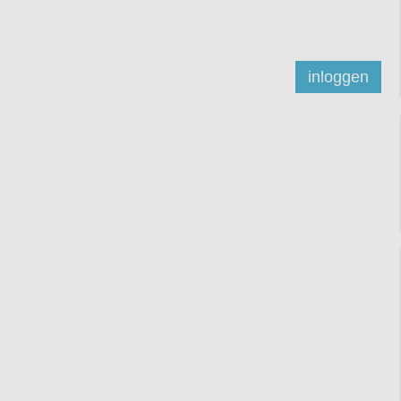
inloggen