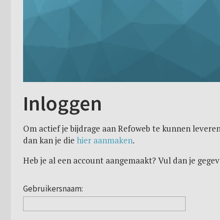
Inloggen
Om actief je bijdrage aan Refoweb te kunnen leveren
dan kan je die
hier aanmaken
.
Heb je al een account aangemaakt? Vul dan je gegev
Gebruikersnaam: