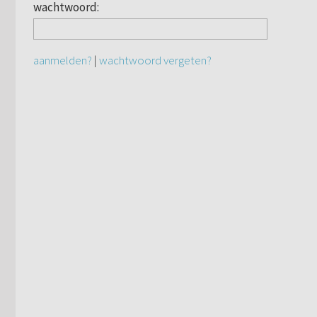
wachtwoord:
aanmelden?
|
wachtwoord vergeten?