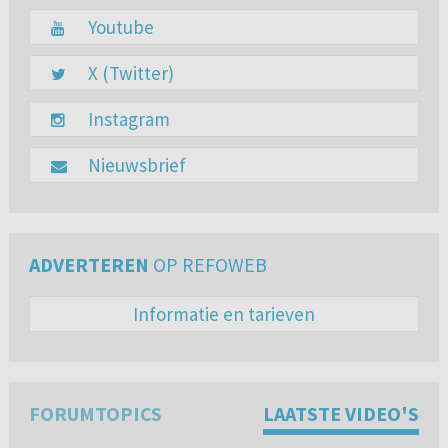
Youtube
X (Twitter)
Instagram
Nieuwsbrief
ADVERTEREN
OP REFOWEB
Informatie en tarieven
FORUMTOPICS
LAATSTE VIDEO'S