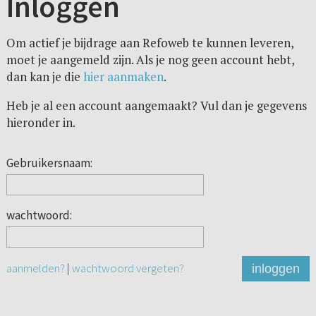
Inloggen
Om actief je bijdrage aan Refoweb te kunnen leveren,
moet je aangemeld zijn. Als je nog geen account hebt,
dan kan je die
hier aanmaken
.
Heb je al een account aangemaakt? Vul dan je gegevens
hieronder in.
Gebruikersnaam:
wachtwoord:
aanmelden?
|
wachtwoord vergeten?
inloggen