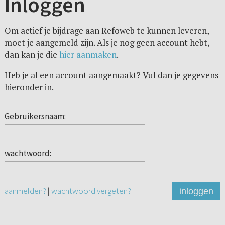
Inloggen
Om actief je bijdrage aan Refoweb te kunnen leveren,
moet je aangemeld zijn. Als je nog geen account hebt,
dan kan je die
hier aanmaken
.
Heb je al een account aangemaakt? Vul dan je gegevens
hieronder in.
Gebruikersnaam:
wachtwoord:
aanmelden?
|
wachtwoord vergeten?
inloggen