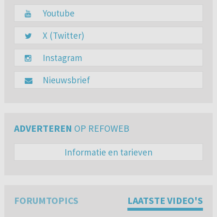
Youtube
X (Twitter)
Instagram
Nieuwsbrief
ADVERTEREN
OP REFOWEB
Informatie en tarieven
FORUMTOPICS
LAATSTE VIDEO'S